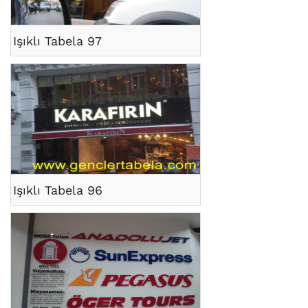
Işıklı Tabela 97
Işıklı Tabela 96