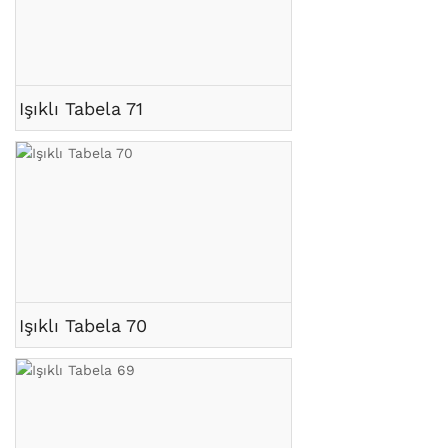
Işıklı Tabela 71
Işıklı Tabela 70