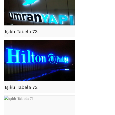
Işıklı Tabela 73
Işıklı Tabela 72