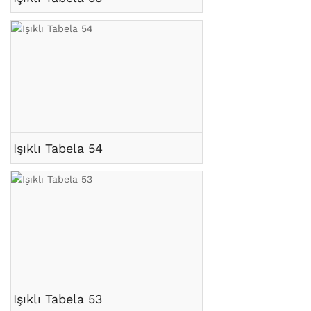
Işıklı Tabela 54
Işıklı Tabela 53