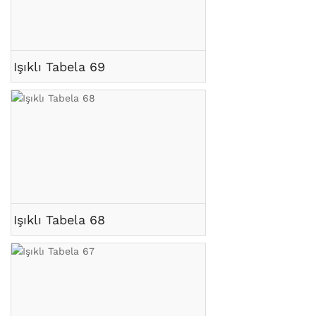
Işıklı Tabela 69
Işıklı Tabela 68