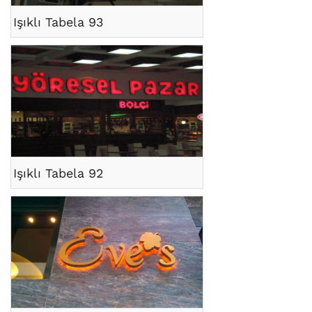
Işıklı Tabela 93
Işıklı Tabela 92