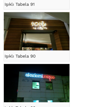
Işıklı Tabela 91
Işıklı Tabela 90