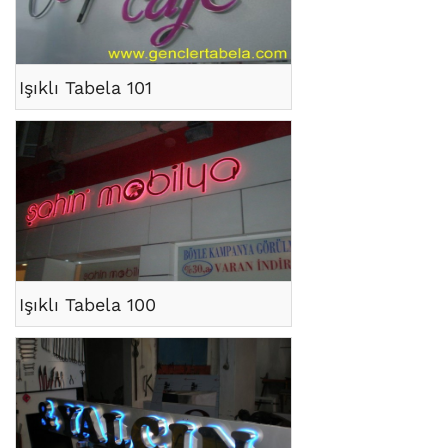
Işıklı Tabela 101
Işıklı Tabela 100