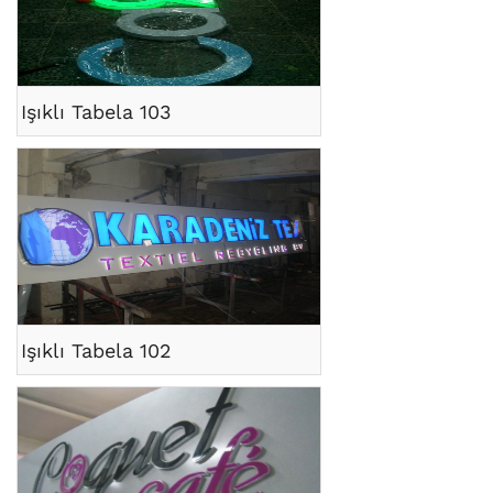
Işıklı Tabela 103
Işıklı Tabela 102