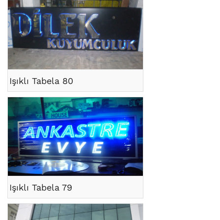
Işıklı Tabela 80
Işıklı Tabela 79