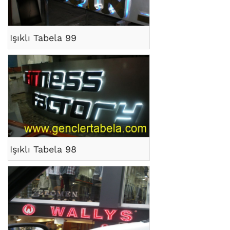
Işıklı Tabela 99
Işıklı Tabela 98