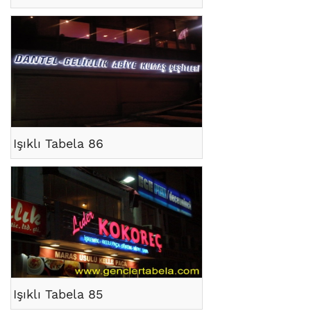
Işıklı Tabela 86
Işıklı Tabela 85