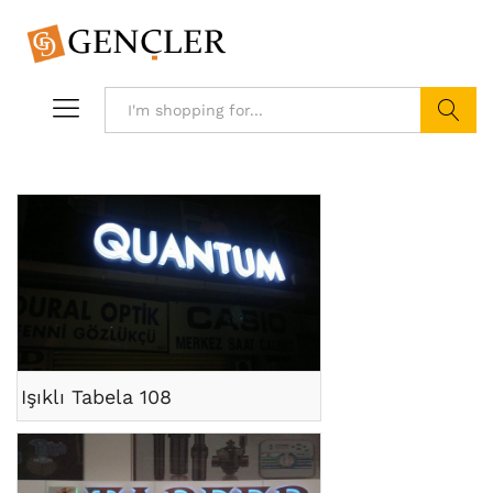
Search
Işıklı Tabela 108