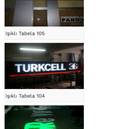
Işıklı Tabela 105
Işıklı Tabela 104