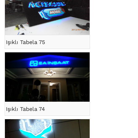
Işıklı Tabela 75
Işıklı Tabela 74