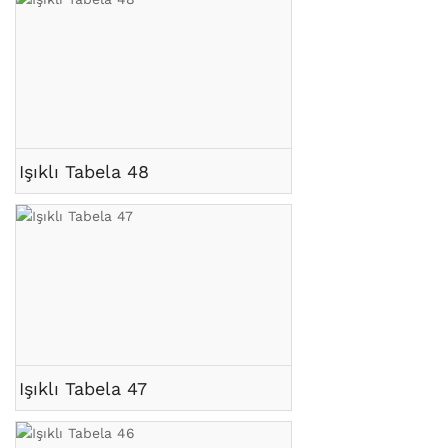
Işıklı Tabela 48
Işıklı Tabela 47