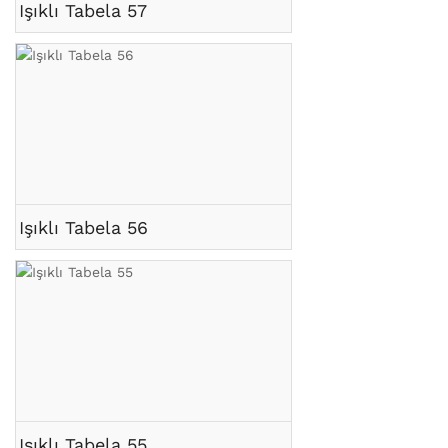
Işıklı Tabela 57
Işıklı Tabela 56
Işıklı Tabela 55