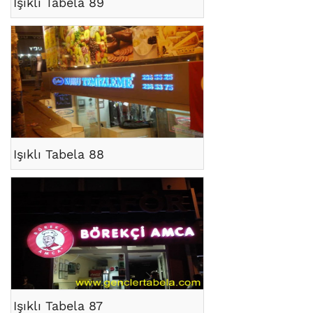
Işıklı Tabela 89
Işıklı Tabela 88
Işıklı Tabela 87