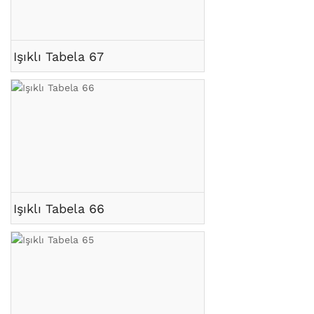
Işıklı Tabela 67
Işıklı Tabela 66