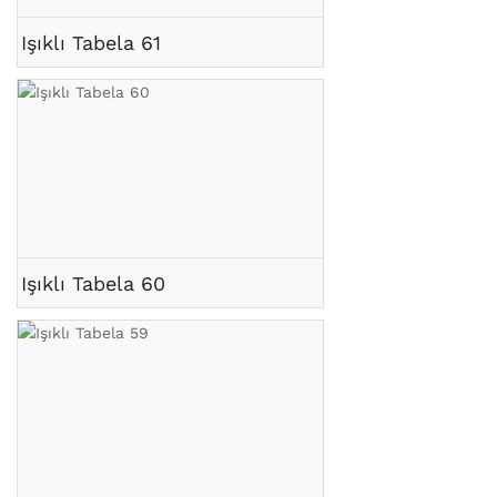
Işıklı Tabela 61
Işıklı Tabela 60