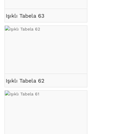
Işıklı Tabela 63
Işıklı Tabela 62