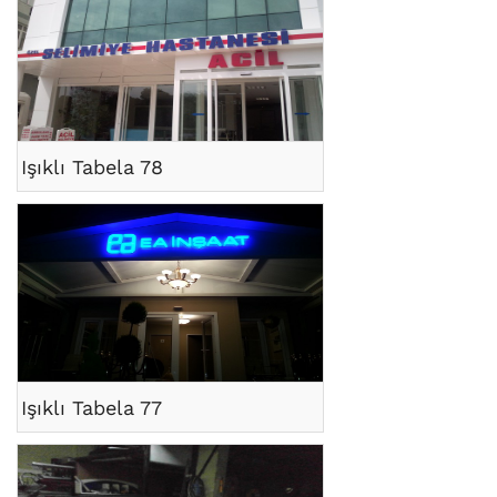
Işıklı Tabela 78
Işıklı Tabela 77