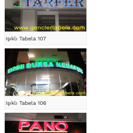
Işıklı Tabela 107
Işıklı Tabela 106