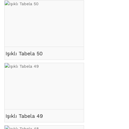
Işıklı Tabela 50
Işıklı Tabela 49