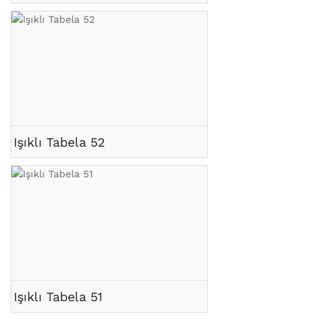
Işıklı Tabela 52
Işıklı Tabela 51