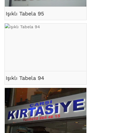
Işıklı Tabela 95
Işıklı Tabela 94