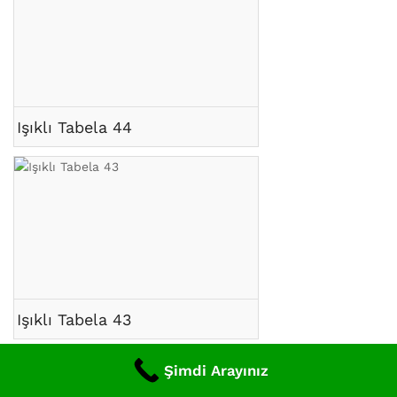
Işıklı Tabela 44
Işıklı Tabela 43
Şimdi Arayınız