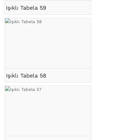
Işıklı Tabela 59
Işıklı Tabela 58