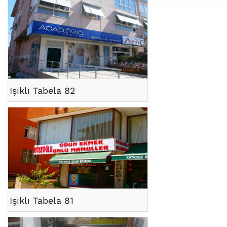
Işıklı Tabela 82
Işıklı Tabela 81