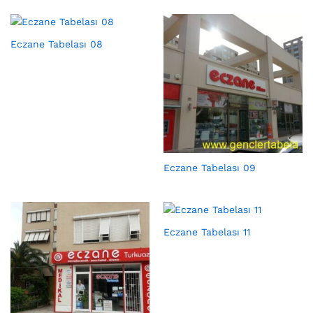
Eczane Tabelası 08
Eczane Tabelası 09
Eczane Tabelası 11