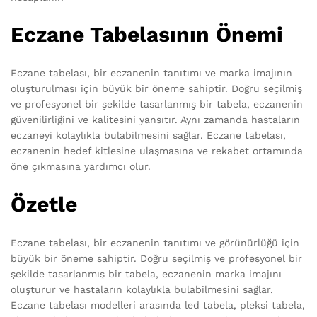
Eczane Tabelasının Önemi
Eczane tabelası, bir eczanenin tanıtımı ve marka imajının
oluşturulması için büyük bir öneme sahiptir. Doğru seçilmiş
ve profesyonel bir şekilde tasarlanmış bir tabela, eczanenin
güvenilirliğini ve kalitesini yansıtır. Aynı zamanda hastaların
eczaneyi kolaylıkla bulabilmesini sağlar. Eczane tabelası,
eczanenin hedef kitlesine ulaşmasına ve rekabet ortamında
öne çıkmasına yardımcı olur.
Özetle
Eczane tabelası, bir eczanenin tanıtımı ve görünürlüğü için
büyük bir öneme sahiptir. Doğru seçilmiş ve profesyonel bir
şekilde tasarlanmış bir tabela, eczanenin marka imajını
oluşturur ve hastaların kolaylıkla bulabilmesini sağlar.
Eczane tabelası modelleri arasında led tabela, pleksi tabela,