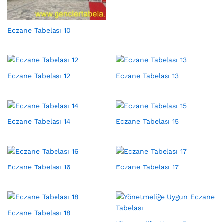
Eczane Tabelası 10
Eczane Tabelası 12
Eczane Tabelası 13
Eczane Tabelası 14
Eczane Tabelası 15
Eczane Tabelası 16
Eczane Tabelası 17
Eczane Tabelası 18