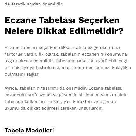
de estetik açıdan önemlidir.
Eczane Tabelası Seçerken
Nelere Dikkat Edilmelidir?
Eczane tabelası seçerken dikkate almanız gereken bazı
faktörler vardır. İlk olarak, tabelanın eczanenin konumuna
uygun olması önemlidir. Tabelanın rahatlıkla görülebileceği
bir noktaya yerleştirilmesi, müşterilerin eczanenizi kolaylıkla
bulmasını sağlar.
Ayrıca, tabelanın tasarımı da önemlidir. Eczane tabelası,
eczanenin profesyonel ve güvenilir bir imajını yansıtmalıdır.
Tabelada kullanılan renkler, yazı karakteri ve logonun
uyumu da dikkat edilmesi gereken unsurlardır.
Tabela Modelleri