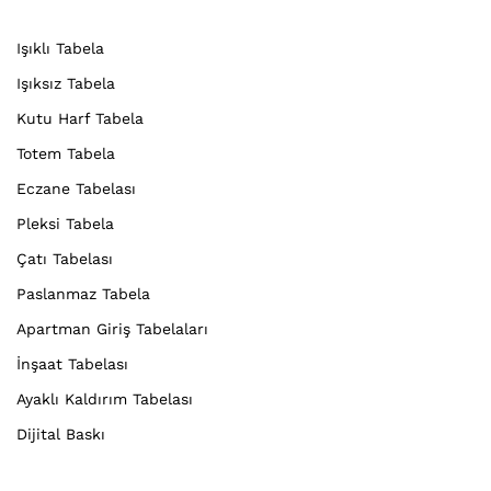
Işıklı Tabela
Işıksız Tabela
Kutu Harf Tabela
Totem Tabela
Eczane Tabelası
Pleksi Tabela
Çatı Tabelası
Paslanmaz Tabela
Apartman Giriş Tabelaları
İnşaat Tabelası
Ayaklı Kaldırım Tabelası
Dijital Baskı