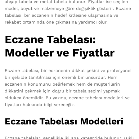
ahşap tabela ve metal tabela bulunur. Fiyatlar ise seçilen
model, boyut ve malzemeye göre değişiklik gösterir. Eczane
tabelası, bir eczanenin hedef kitlesine ulaşmasına ve
rekabet ortamında öne çıkmasına yardımcı olur.
Eczane Tabelası:
Modeller ve Fiyatlar
Eczane tabelası, bir eczanenin dikkat çekici ve profesyonel
bir şekilde tanıtılması için önemli bir unsurdur. Hem
eczanenin konumunu belirlemek hem de müşterilerin
dikkatini çekmek için doğru bir tabela seçimi yapmak
oldukça önemlidir. Bu yazıda, eczane tabelası modelleri ve
fiyatları hakkında bilgi vereceğiz.
Eczane Tabelası Modelleri
Eczane tabelaları genellikle iki ana kategoride bulunur: ışıklı