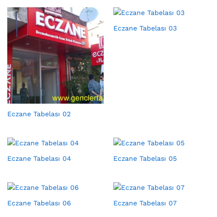
Eczane Tabelası 03
Eczane Tabelası 02
Eczane Tabelası 04
Eczane Tabelası 05
Eczane Tabelası 06
Eczane Tabelası 07