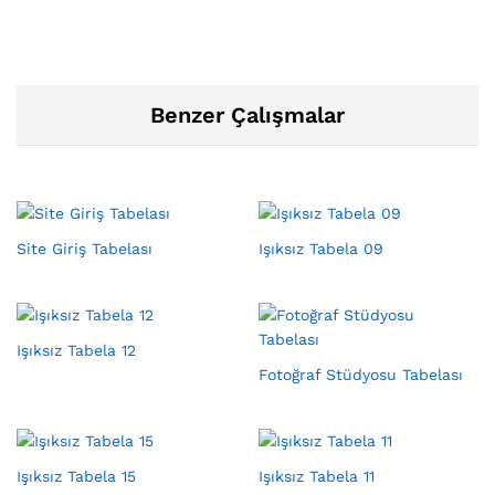
Benzer Çalışmalar
Site Giriş Tabelası
Işıksız Tabela 09
Işıksız Tabela 12
Fotoğraf Stüdyosu Tabelası
Işıksız Tabela 15
Işıksız Tabela 11