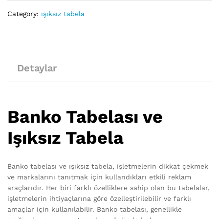
Category:
ışıksız tabela
Detaylar
Banko Tabelası ve
Işıksız Tabela
Banko tabelası ve ışıksız tabela, işletmelerin dikkat çekmek
ve markalarını tanıtmak için kullandıkları etkili reklam
araçlarıdır. Her biri farklı özelliklere sahip olan bu tabelalar,
işletmelerin ihtiyaçlarına göre özelleştirilebilir ve farklı
amaçlar için kullanılabilir. Banko tabelası, genellikle