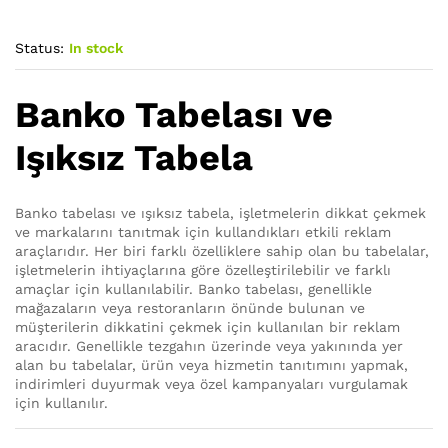
Status:
In stock
Banko Tabelası ve
Işıksız Tabela
Banko tabelası ve ışıksız tabela, işletmelerin dikkat çekmek
ve markalarını tanıtmak için kullandıkları etkili reklam
araçlarıdır. Her biri farklı özelliklere sahip olan bu tabelalar,
işletmelerin ihtiyaçlarına göre özelleştirilebilir ve farklı
amaçlar için kullanılabilir. Banko tabelası, genellikle
mağazaların veya restoranların önünde bulunan ve
müşterilerin dikkatini çekmek için kullanılan bir reklam
aracıdır. Genellikle tezgahın üzerinde veya yakınında yer
alan bu tabelalar, ürün veya hizmetin tanıtımını yapmak,
indirimleri duyurmak veya özel kampanyaları vurgulamak
için kullanılır.