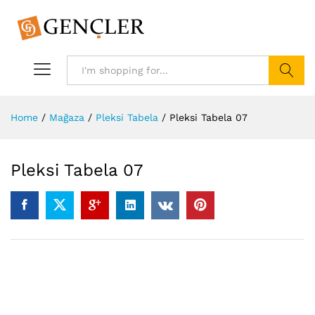
Search
Home
/
Mağaza
/
Pleksi Tabela
/
Pleksi Tabela 07
Pleksi Tabela 07