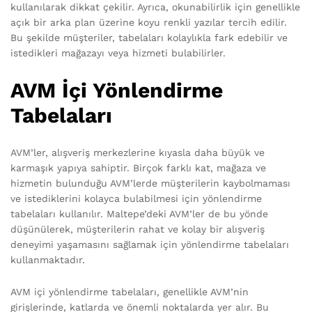
kullanılarak dikkat çekilir. Ayrıca, okunabilirlik için genellikle
açık bir arka plan üzerine koyu renkli yazılar tercih edilir.
Bu şekilde müşteriler, tabelaları kolaylıkla fark edebilir ve
istedikleri mağazayı veya hizmeti bulabilirler.
AVM İçi Yönlendirme
Tabelaları
AVM’ler, alışveriş merkezlerine kıyasla daha büyük ve
karmaşık yapıya sahiptir. Birçok farklı kat, mağaza ve
hizmetin bulunduğu AVM’lerde müşterilerin kaybolmaması
ve istediklerini kolayca bulabilmesi için yönlendirme
tabelaları kullanılır. Maltepe’deki AVM’ler de bu yönde
düşünülerek, müşterilerin rahat ve kolay bir alışveriş
deneyimi yaşamasını sağlamak için yönlendirme tabelaları
kullanmaktadır.
AVM içi yönlendirme tabelaları, genellikle AVM’nin
girişlerinde, katlarda ve önemli noktalarda yer alır. Bu