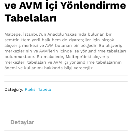
ve AVM İçi Yönlendirme
Tabelaları
Maltepe, İstanbul’un Anadolu Yakası’nda bulunan bir
semttir. Hem yerli halk hem de ziyaretçiler için birçok
alışveriş merkezi ve AVM bulunan bir bölgedir. Bu alışveriş
merkezlerinin ve AVM’lerin içinde ise yönlendirme tabelaları
bulunmaktadır. Bu makalede, Maltepe’deki alışveriş
merkezleri tabelaları ve AVM içi yönlendirme tabelalarının
önemi ve kullanımı hakkında bilgi vereceğiz.
Category:
Pleksi Tabela
Detaylar