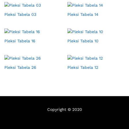
Pleksi Tabela 03
Pleksi Tabela 14
Pleksi Tabela 16
Pleksi Tabela 10
Pleksi Tabela 26
Pleksi Tabela 12
Copyright © 2020