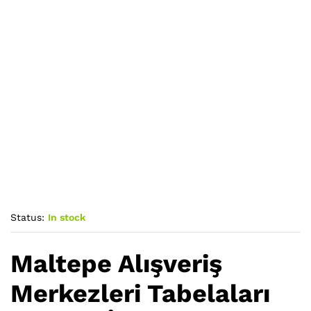
Status:
In stock
Maltepe Alışveriş
Merkezleri Tabelaları