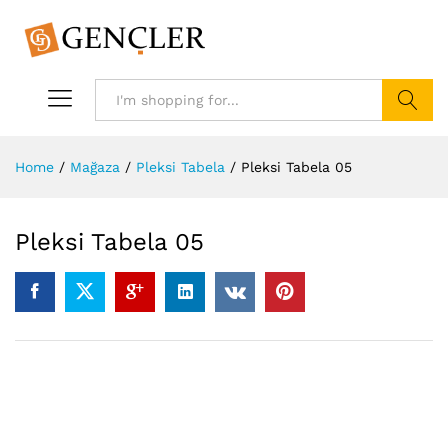
Search
Home
/
Mağaza
/
Pleksi Tabela
/
Pleksi Tabela 05
Pleksi Tabela 05