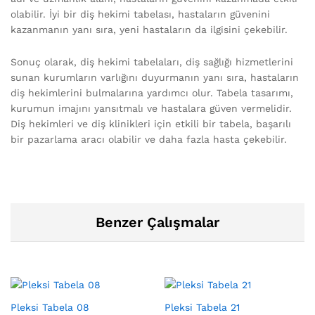
olabilir. İyi bir diş hekimi tabelası, hastaların güvenini
kazanmanın yanı sıra, yeni hastaların da ilgisini çekebilir.
Sonuç olarak, diş hekimi tabelaları, diş sağlığı hizmetlerini
sunan kurumların varlığını duyurmanın yanı sıra, hastaların
diş hekimlerini bulmalarına yardımcı olur. Tabela tasarımı,
kurumun imajını yansıtmalı ve hastalara güven vermelidir.
Diş hekimleri ve diş klinikleri için etkili bir tabela, başarılı
bir pazarlama aracı olabilir ve daha fazla hasta çekebilir.
Benzer Çalışmalar
Pleksi Tabela 08
Pleksi Tabela 21