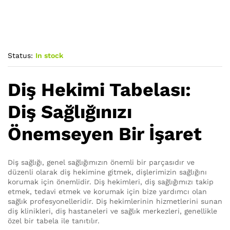
Status:
In stock
Diş Hekimi Tabelası:
Diş Sağlığınızı
Önemseyen Bir İşaret
Diş sağlığı, genel sağlığımızın önemli bir parçasıdır ve
düzenli olarak diş hekimine gitmek, dişlerimizin sağlığını
korumak için önemlidir. Diş hekimleri, diş sağlığımızı takip
etmek, tedavi etmek ve korumak için bize yardımcı olan
sağlık profesyonelleridir. Diş hekimlerinin hizmetlerini sunan
diş klinikleri, diş hastaneleri ve sağlık merkezleri, genellikle
özel bir tabela ile tanıtılır.