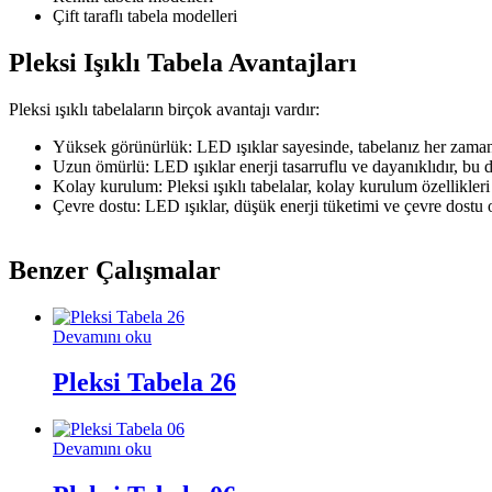
Çift taraflı tabela modelleri
Pleksi Işıklı Tabela Avantajları
Pleksi ışıklı tabelaların birçok avantajı vardır:
Yüksek görünürlük: LED ışıklar sayesinde, tabelanız her zaman
Uzun ömürlü: LED ışıklar enerji tasarruflu ve dayanıklıdır, bu d
Kolay kurulum: Pleksi ışıklı tabelalar, kolay kurulum özellikleri 
Çevre dostu: LED ışıklar, düşük enerji tüketimi ve çevre dostu ol
Benzer Çalışmalar
Devamını oku
Pleksi Tabela 26
Devamını oku