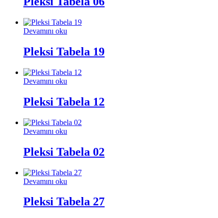
Pleksi Tabela 06
Devamını oku
Pleksi Tabela 19
Devamını oku
Pleksi Tabela 12
Devamını oku
Pleksi Tabela 02
Devamını oku
Pleksi Tabela 27