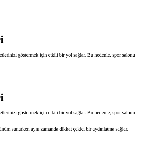
i
tlerinizi göstermek için etkili bir yol sağlar. Bu nedenle, spor salonu
i
tlerinizi göstermek için etkili bir yol sağlar. Bu nedenle, spor salonu
örünüm sunarken aynı zamanda dikkat çekici bir aydınlatma sağlar.