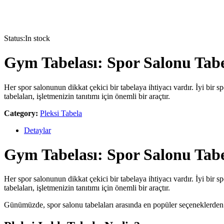
Status:
In stock
Gym Tabelası: Spor Salonu Tabel
Her spor salonunun dikkat çekici bir tabelaya ihtiyacı vardır. İyi bir s
tabelaları, işletmenizin tanıtımı için önemli bir araçtır.
Category:
Pleksi Tabela
Detaylar
Gym Tabelası: Spor Salonu Tabel
Her spor salonunun dikkat çekici bir tabelaya ihtiyacı vardır. İyi bir s
tabelaları, işletmenizin tanıtımı için önemli bir araçtır.
Günümüzde, spor salonu tabelaları arasında en popüler seçeneklerden b